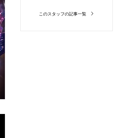
このスタッフの記事一覧