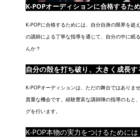
K-POPオーディションに合格するた
K-POPに合格するためには、自分自身の限界を
の講師による丁寧な指導を通じて、自分の中に眠
んか？
自分の殻を打ち破り、大きく成長す
K-POPオーディションは、ただの舞台ではあり
貴重な機会です。経験豊富な講師陣の指導のもと
グを行います。
K-POP本物の実力をつけるためには