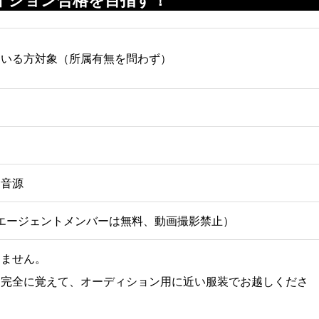
えている方対象（所属有無を問わず）
、音源
エアエージェントメンバーは無料、動画撮影禁止）
りません。
を完全に覚えて、オーディション用に近い服装でお越しくださ