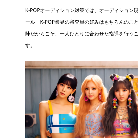
K-POPオーディション対策では、オーディショ
ール、K-POP業界の審査員の好みはもちろんの
陣だからこそ、一人ひとりに合わせた指導を行う
す。