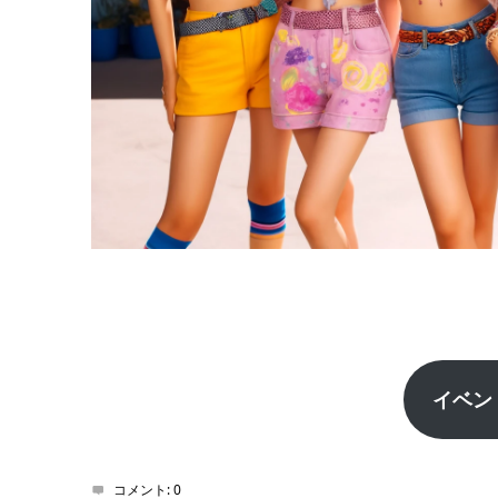
イベン
コメント:
0