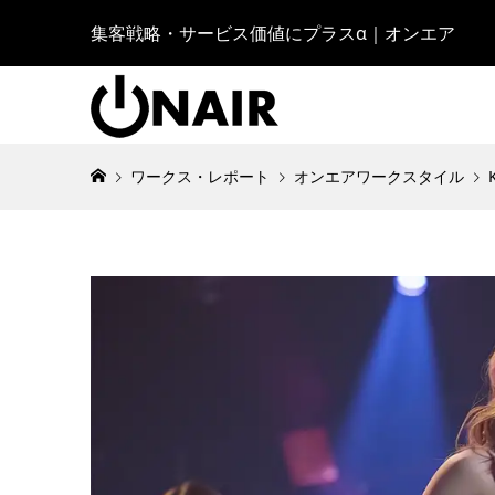
集客戦略・サービス価値にプラスα｜オンエア
ワークス・レポート
オンエアワークスタイル