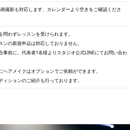
出用動画撮影も対応します、カレンダーより空きをご確認くださ
を問わずレッスンを受けられます。
スンの新規申込は対応しておりません。
合事前に、代表者1名様よりスタジオ公式LINEにてお問い合わ
にヘアメイクはオプションでご依頼ができます。
オーディションのご紹介も行っております。