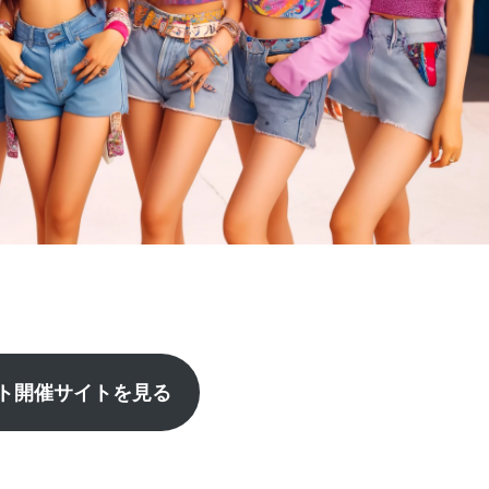
ト開催サイトを見る