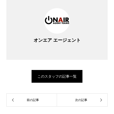
オンエア エージェント
このスタッフの記事一覧