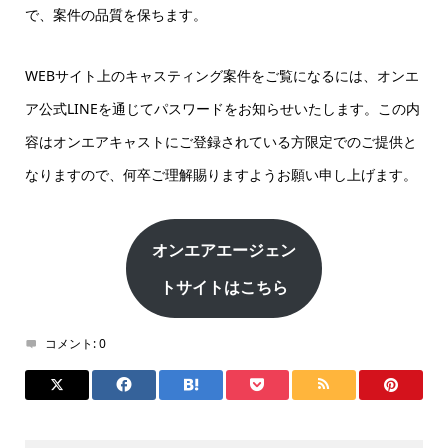
で、案件の品質を保ちます。
WEBサイト上のキャスティング案件をご覧になるには、オンエ
ア公式LINEを通じてパスワードをお知らせいたします。この内
容はオンエアキャストにご登録されている方限定でのご提供と
なりますので、何卒ご理解賜りますようお願い申し上げます。
オンエアエージェン
トサイトはこちら
コメント:
0