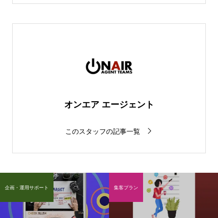
オンエア エージェント
このスタッフの記事一覧
企画・運用サポート
集客プラン