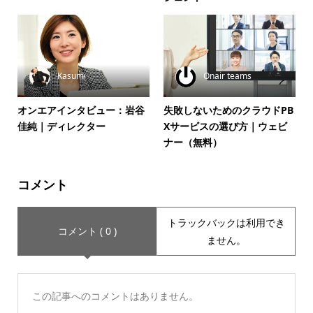
Kasumi
Onair teams
オンエアインタビュー：岩谷
失敗しないためのクラウドPB
佳純｜ディレクター
Xサービスの選び方｜ウェビ
ナー（無料）
コメント
トラックバックは利用でき
コメント ( 0 )
ません。
この記事へのコメントはありません。