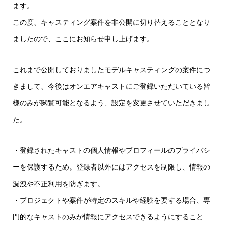
ます。
この度、キャスティング案件を非公開に切り替えることとなり
ましたので、ここにお知らせ申し上げます。
これまで公開しておりましたモデルキャスティングの案件につ
きまして、今後はオンエアキャストにご登録いただいている皆
様のみが閲覧可能となるよう、設定を変更させていただきまし
た。
・登録されたキャストの個人情報やプロフィールのプライバシ
ーを保護するため。登録者以外にはアクセスを制限し、情報の
漏洩や不正利用を防ぎます。
・プロジェクトや案件が特定のスキルや経験を要する場合、専
門的なキャストのみが情報にアクセスできるようにすること