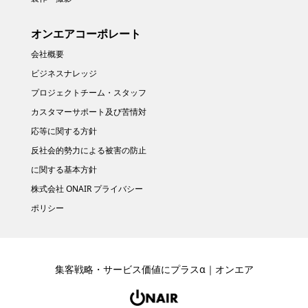
オンエアコーポレート
会社概要
ビジネスナレッジ
プロジェクトチーム・スタッフ
カスタマーサポート及び苦情対
応等に関する方針
反社会的勢力による被害の防止
に関する基本方針
株式会社 ONAIR プライバシー
ポリシー
集客戦略・サービス価値にプラスα｜オンエア