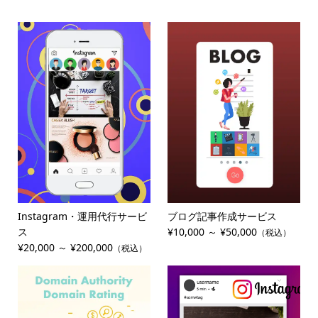
Instagram・運用代行サービ
ブログ記事作成サービス
ス
¥10,000 ～ ¥50,000
（税込）
¥20,000 ～ ¥200,000
（税込）