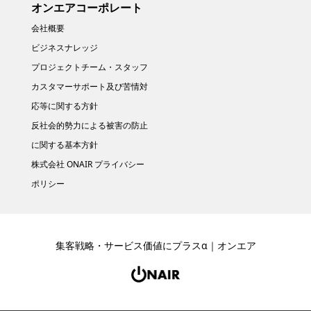
オンエアコーポレート
会社概要
ビジネスナレッジ
プロジェクトチーム・スタッフ
カスタマーサポート及び苦情対
応等に関する方針
反社会的勢力による被害の防止
に関する基本方針
株式会社 ONAIR プライバシー
ポリシー
集客戦略・サービス価値にプラスα｜オンエア